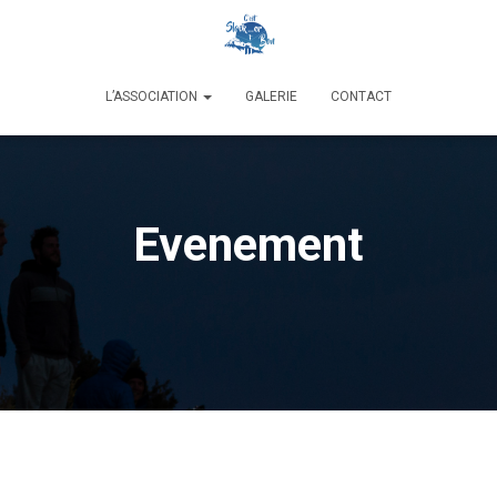
L’ASSOCIATION
GALERIE
CONTACT
Evenement