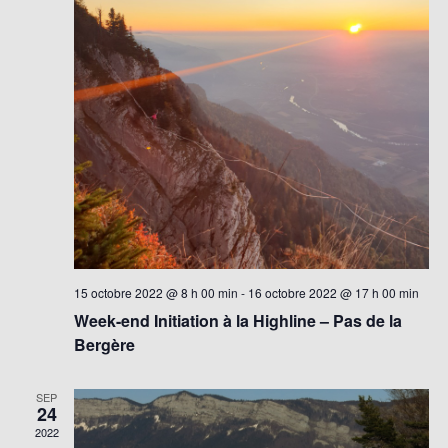
15 octobre 2022 @ 8 h 00 min
-
16 octobre 2022 @ 17 h 00 min
Week-end Initiation à la Highline – Pas de la
Bergère
SEP
24
2022