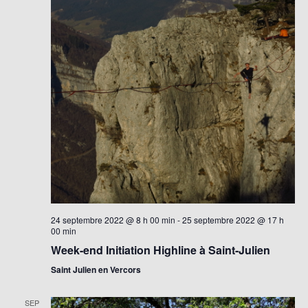
24 septembre 2022 @ 8 h 00 min
-
25 septembre 2022 @ 17 h
00 min
Week-end Initiation Highline à Saint-Julien
Saint Julien en Vercors
SEP