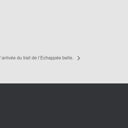
 l’arrivée du trail de l’Echappée belle.