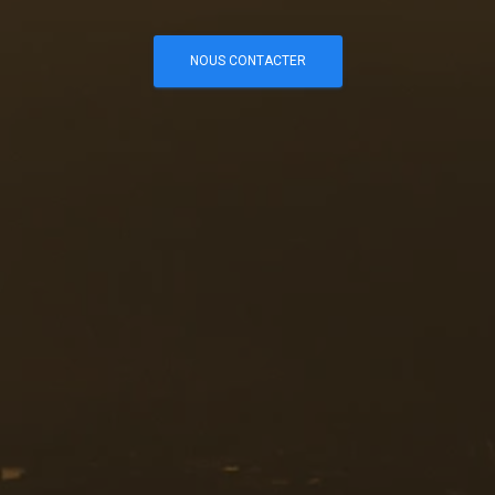
NOUS CONTACTER