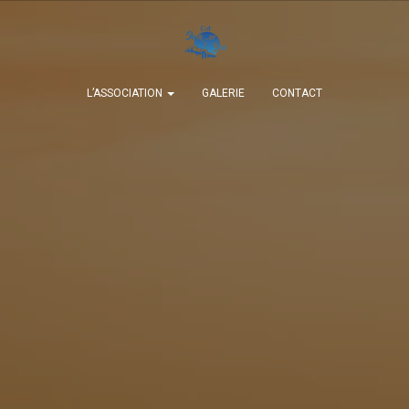
L’ASSOCIATION
GALERIE
CONTACT