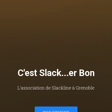
C'est Slack...er Bon
L'association de Slackline à Grenoble