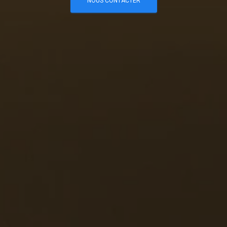
NOUS CONTACTER