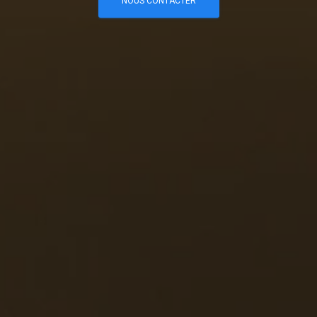
NOUS CONTACTER