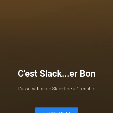
C'est Slack...er Bon
L'association de Slackline à Grenoble