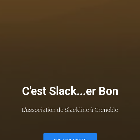
C'est Slack...er Bon
L'association de Slackline à Grenoble