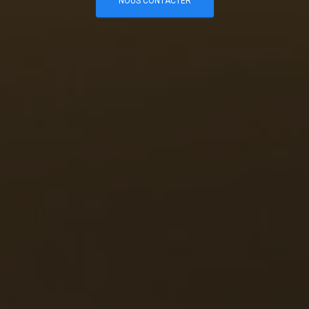
NOUS CONTACTER