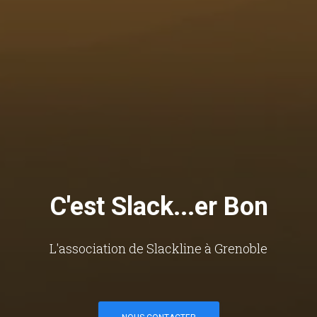
C'est Slack...er Bon
L'association de Slackline à Grenoble