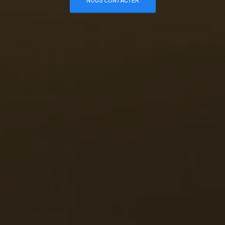
NOUS CONTACTER