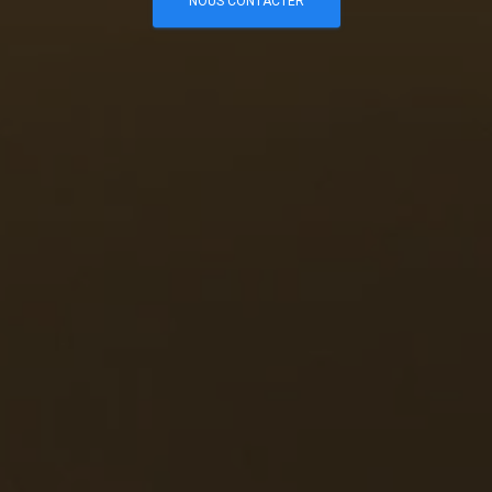
NOUS CONTACTER