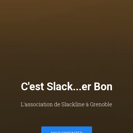
C'est Slack...er Bon
L'association de Slackline à Grenoble