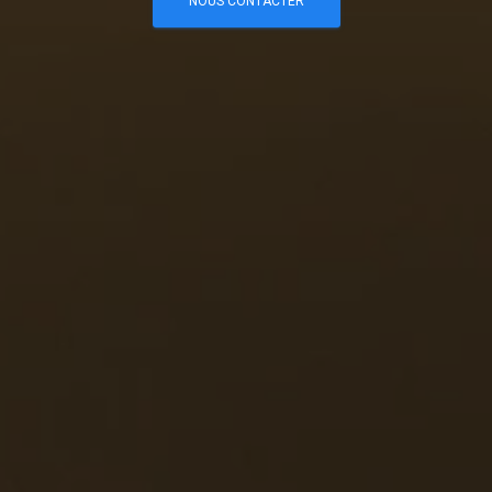
NOUS CONTACTER