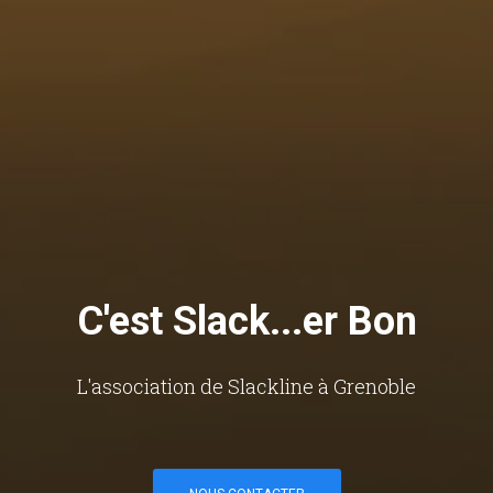
C'est Slack...er Bon
L'association de Slackline à Grenoble