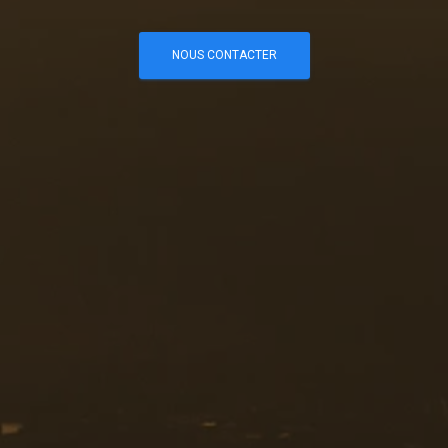
NOUS CONTACTER