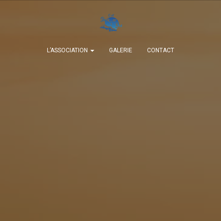
L’ASSOCIATION
GALERIE
CONTACT